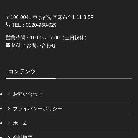
〒106-0041 東京都港区麻布台1-11-3-5F
TEL：
0120-968-029
営業時間：10:00～17:00（土日祝休）
MAIL :
お問い合わせ
コンテンツ
お問い合わせ
プライバシーポリシー
ホーム
会社概要