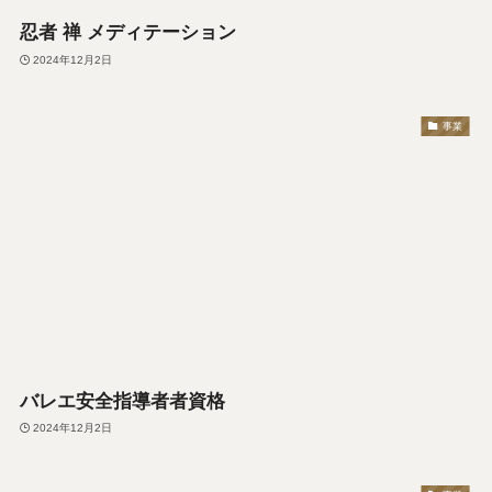
忍者 禅 メディテーション
2024年12月2日
事業
バレエ安全指導者者資格
2024年12月2日