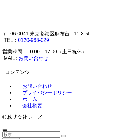
〒106-0041 東京都港区麻布台1-11-3-5F
TEL：
0120-968-029
営業時間：10:00～17:00（土日祝休）
MAIL :
お問い合わせ
コンテンツ
お問い合わせ
プライバシーポリシー
ホーム
会社概要
©
株式会社シーズ.