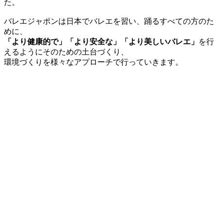
た。
バレエジャポンは日本でバレエを習い、踊るすべての方のた
めに、
「より健康的で」「より安全な」「より美しいバレエ」
を行
えるようにそのための土台づくり、
環境づくりを様々なアプローチで行っていきます。