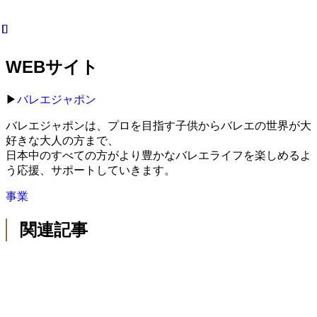
WEBサイト
▶︎
バレエジャポン
バレエジャポンは、プロを目指す子供からバレエの世界が大
好きな大人の方まで、
日本中のすべての方がより豊かなバレエライフを楽しめるよ
う応援、サポートしていきます。
事業
関連記事