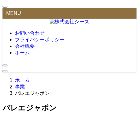
MENU
お問い合わせ
プライバシーポリシー
会社概要
ホーム
ホーム
事業
バレエジャポン
バレエジャポン