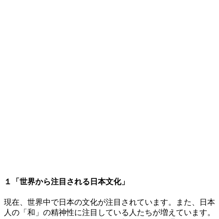
１「世界から注目される日本文化」
現在、世界中で日本の文化が注目されています。また、日本
人の「和」の精神性に注目している人たちが増えています。