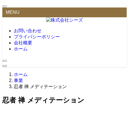
MENU
お問い合わせ
プライバシーポリシー
会社概要
ホーム
ホーム
事業
忍者 禅 メディテーション
忍者 禅 メディテーション