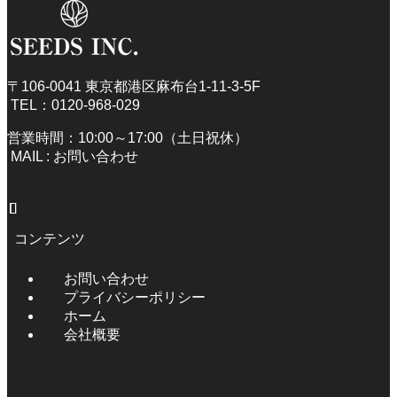
〒106-0041 東京都港区麻布台1-11-3-5F
TEL：
0120-968-029
営業時間：10:00～17:00（土日祝休）
MAIL :
お問い合わせ
コンテンツ
お問い合わせ
プライバシーポリシー
ホーム
会社概要