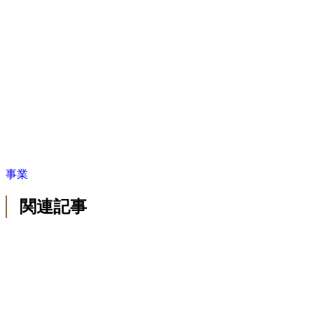
事業
関連記事