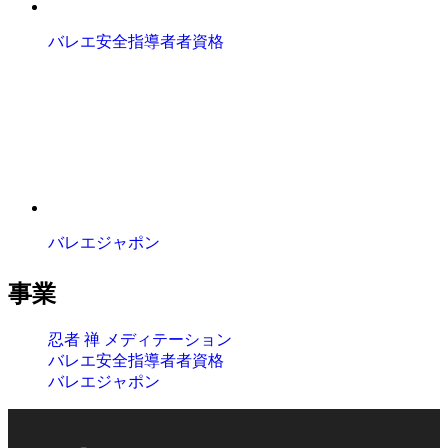
バレエ安全指導者者資格
バレエジャポン
事業
忍者 禅 メディテーション
バレエ安全指導者者資格
バレエジャポン