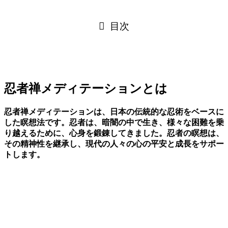
目次
忍者禅メディテーションとは
忍者禅メディテーションは、日本の伝統的な忍術をベースに
した瞑想法です。忍者は、暗闇の中で生き、様々な困難を乗
り越えるために、心身を鍛錬してきました。忍者の瞑想は、
その精神性を継承し、現代の人々の心の平安と成長をサポー
トします。